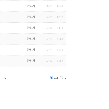
관리자
06-03
6628
관리자
04-25
6232
관리자
04-14
5473
관리자
02-24
5563
관리자
02-24
5930
관리자
02-22
5082
and
or