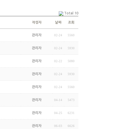
Total 10
작성자
날짜
조회
관리자
02-24
5560
관리자
02-24
5930
관리자
02-22
5080
관리자
02-24
5930
관리자
02-24
5560
관리자
04-14
5473
관리자
04-25
6231
관리자
06-03
6626