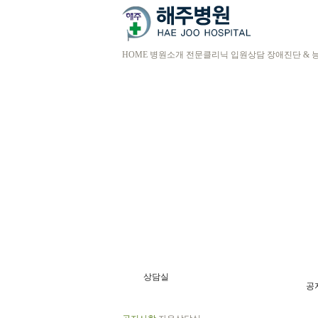
HOME
병원소개
전문클리닉
입원상담
장애진단 & 
상담실
공