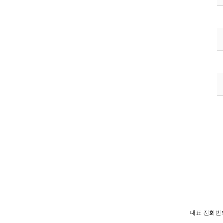
대표 전화번호 : 