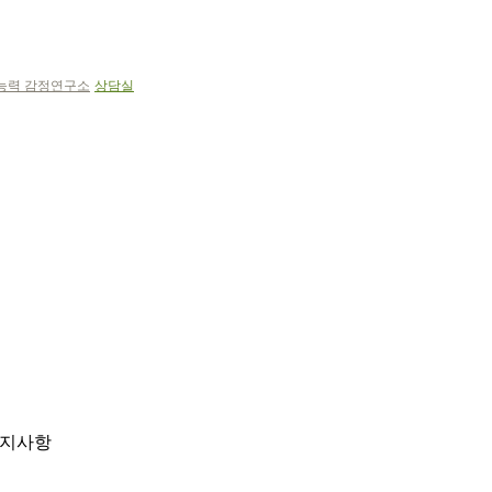
 능력 감정연구소
상담실
지사항