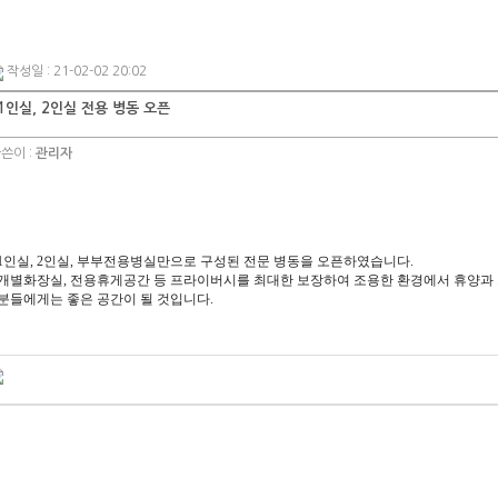
작성일 : 21-02-02 20:02
1인실, 2인실 전용 병동 오픈
쓴이 :
관리자
1인실, 2인실, 부부전용병실만으로 구성된 전문 병동을 오픈하였습니다.
개별화장실, 전용휴게공간 등 프라이버시를 최대한 보장하여 조용한 환경에서 휴양과
분들에게는 좋은 공간이 될 것입니다.